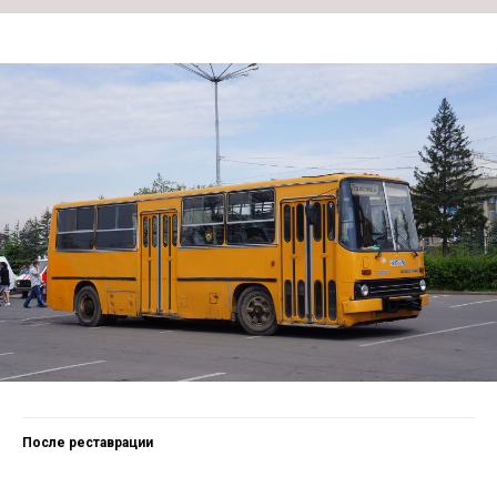
После реставрации