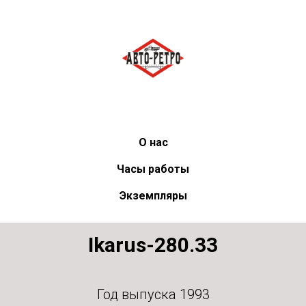
О нас
Часы работы
Экземпляры
Ikarus-280.33
Год выпуска 1993